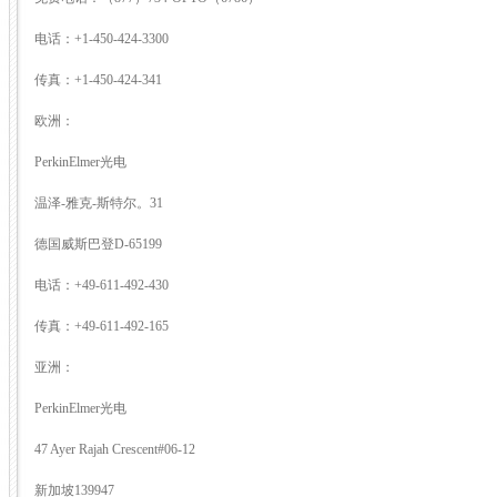
电话：+1-450-424-3300
传真：+1-450-424-341
欧洲：
PerkinElmer光电
温泽-雅克-斯特尔。31
德国威斯巴登D-65199
电话：+49-611-492-430
传真：+49-611-492-165
亚洲：
PerkinElmer光电
47 Ayer Rajah Crescent#06-12
新加坡139947