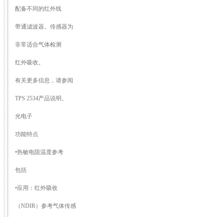
配备不同的红外线
带通滤波器。传感器为
非常适合气体检测
红外吸收。
有关更多信息，请参阅
TPS 2534产品说明。
光电子
功能特点
•热敏电阻温度参考
包括
•应用：红外吸收
（NDIR）参考气体传感