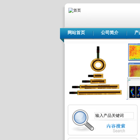
网站首页
公司简介
产