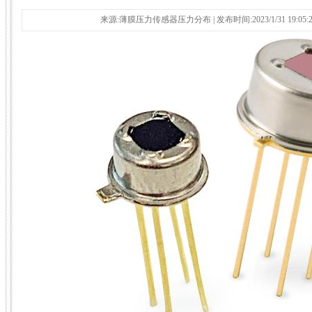
来源:薄膜压力传感器压力分布 | 发布时间:2023/1/31 19:05: