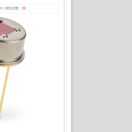
28 | 浏览次数：
30