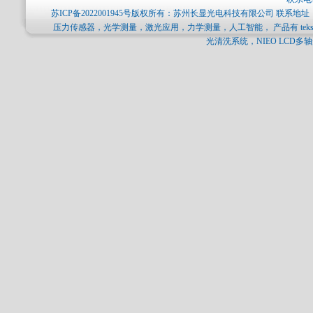
苏ICP备2022001945号
版权所有：苏州长显光电科技有限公司 联系地址：
压力传感器，光学测量，激光应用，力学测量，人工智能， 产品有 tekscan压力分
光清洗系统，NIEO LCD多