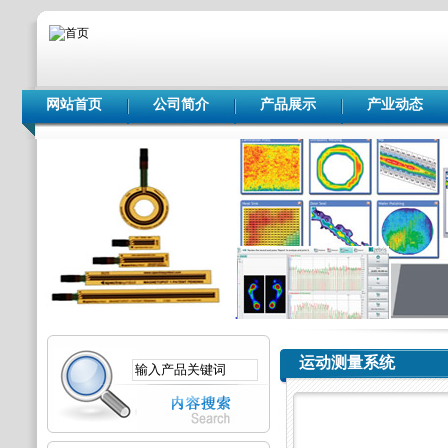
网站首页
公司简介
产品展示
产业动态
运动测量系统