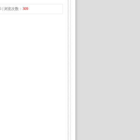
06 | 浏览次数：
309