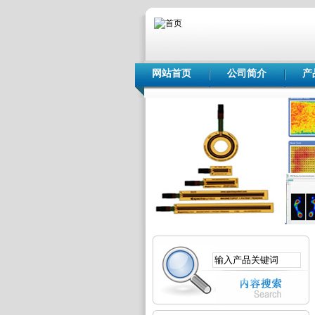
网站首页
公司简介
产