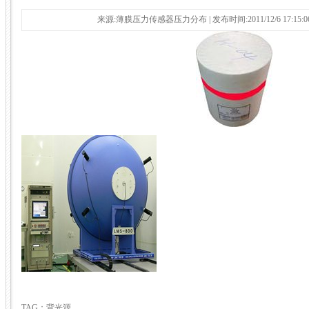
来源:薄膜压力传感器压力分布 | 发布时间:2011/12/6 17:15:
TAG：背光源