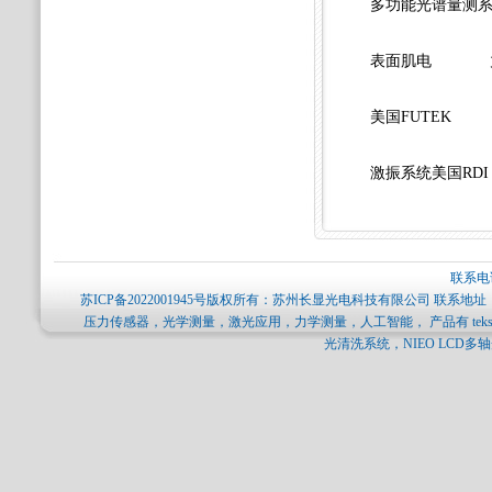
多功能光谱量测
表面肌电
美国FUTEK
激振系统美国RDI
联系电话
苏ICP备2022001945号
版权所有：苏州长显光电科技有限公司 联系地址：
压力传感器，光学测量，激光应用，力学测量，人工智能， 产品有 tekscan压力分
光清洗系统，NIEO LCD多