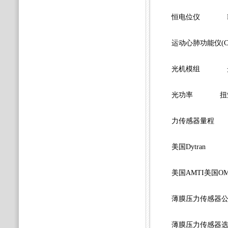
恒电位仪
运动心肺功能仪(Co
光机模组
光功率
扭
力传感器量程
美国Dytran
美国AMTI美国OM
薄膜压力传感器
薄膜压力传感器