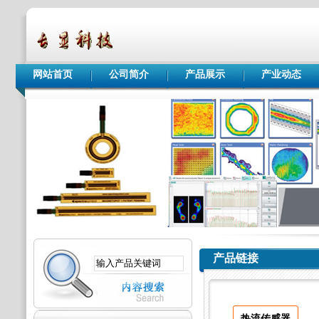
网站首页
公司简介
产品展示
产业动态
产品链接
热流传感器