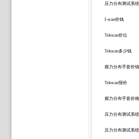
压力分布测试系
I-scan价钱
Tekscan价位
Tekscan多少钱
握力分布手套价
Tekscan报价
握力分布手套价
压力分布测试系
压力分布测试系