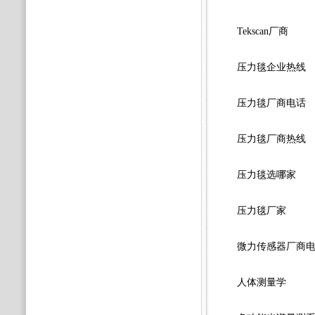
Tekscan厂商
压力毯企业热线
压力毯厂商电话
压力毯厂商热线
压力毯选哪家
压力毯厂家
微力传感器厂商
人体测量学