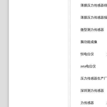
薄膜压力传感器
薄膜压力传感器
微型测力传感器
脑功能成像
恒电位仪
zeta电位仪
压力传感器生产
深圳测力传感器
力传感器